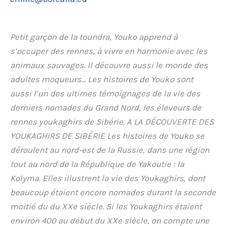
Petit garçon de la toundra, Youko apprend à
s’occuper des rennes, à vivre en harmonie avec les
animaux sauvages. Il découvre aussi le monde des
adultes moqueurs… Les histoires de Youko sont
aussi l’un des ultimes témoignages de la vie des
derniers nomades du Grand Nord, les éleveurs de
rennes youkaghirs de Sibérie. A LA DÉCOUVERTE DES
YOUKAGHIRS DE SIBÉRIE Les histoires de Youko se
déroulent au nord-est de la Russie, dans une région
tout au nord de la République de Yakoutie : la
Kolyma. Elles illustrent la vie des Youkaghirs, dont
beaucoup étaient encore nomades durant la seconde
moitié du du XXe siècle. Si les Youkaghirs étaient
environ 400 au début du XXe siècle, on compte une