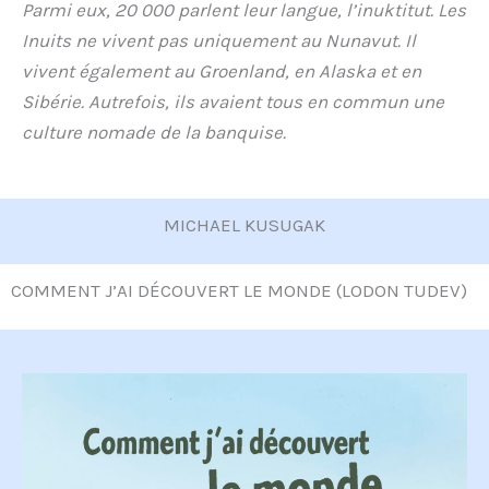
Parmi eux, 20 000 parlent leur langue, l’inuktitut. Les
Inuits ne vivent pas uniquement au Nunavut. Il
vivent également au Groenland, en Alaska et en
Sibérie. Autrefois, ils avaient tous en commun une
culture nomade de la banquise.
MICHAEL KUSUGAK
COMMENT J’AI DÉCOUVERT LE MONDE (LODON TUDEV)