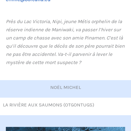
Près du Lac Victoria, Nipi, jeune Métis orphelin de la
réserve indienne de Maniwaki, va passer l’hiver sur
un camp de chasse avec son amie Pinamen. C’est là
qu’il découvre que le décès de son père pourrait bien
ne pas être accidentel. Va-t-il parvenir à lever le
mystère de cette mort suspecte ?
NOËL MICHEL
LA RIVIÈRE AUX SAUMONS (OTGONTUGS)