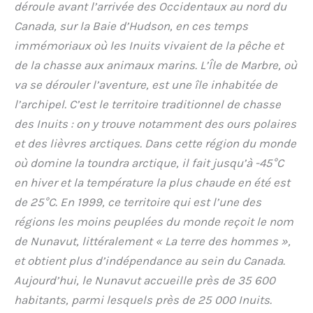
déroule avant l’arrivée des Occidentaux au nord du
Canada, sur la Baie d’Hudson, en ces temps
immémoriaux où les Inuits vivaient de la pêche et
de la chasse aux animaux marins. L’Île de Marbre, où
va se dérouler l’aventure, est une île inhabitée de
l’archipel. C’est le territoire traditionnel de chasse
des Inuits : on y trouve notamment des ours polaires
et des lièvres arctiques. Dans cette région du monde
où domine la toundra arctique, il fait jusqu’à -45°C
en hiver et la température la plus chaude en été est
de 25°C. En 1999, ce territoire qui est l’une des
régions les moins peuplées du monde reçoit le nom
de Nunavut, littéralement « La terre des hommes »,
et obtient plus d’indépendance au sein du Canada.
Aujourd’hui, le Nunavut accueille près de 35 600
habitants, parmi lesquels près de 25 000 Inuits.