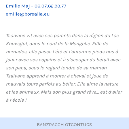
Emilie Maj – 06.07.62.93.77
emilie@borealia.eu
Tsaïvane vit avec ses parents dans la région du Lac
Khuvsgul, dans le nord de la Mongolie. Fille de
nomades, elle passe l’été et l’automne pieds nus à
jouer avec ses copains et à s’occuper du bétail avec
son papa, sous le regard tendre de sa maman.
Tsaïvane apprend à monter à cheval et joue de
mauvais tours parfois au bélier. Elle aime la nature
et les animaux. Mais son plus grand rêve… est d’aller
à l’école !
BANZRAGCH OTGONTUGS