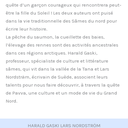
quête d’un garçon courageux qui rencontrera peut-
être la fille du Soleil ! Les deux auteurs ont puisé
dans la vie traditionnelle des Sâmes du nord pour
écrire leur histoire.
La pêche du saumon, la cueillette des baies,
l’élevage des rennes sont des activités ancestrales
dans ces régions arctiques. Harald Gaski,
professeur, spécialiste de culture et littérature
sâmes, qui vit dans la vallée de la Tana et Lars
Nordsträm, écrivain de Suède, associent leurs
talents pour nous faire découvrir, à travers la quête
de Pavva, une culture et un mode de vie du Grand
Nord.
HARALD GASKI LARS NORDSTRÖM