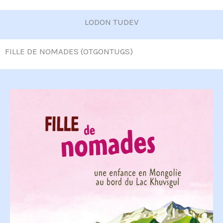
LODON TUDEV
FILLE DE NOMADES (OTGONTUGS)