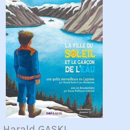
Harald GASKI