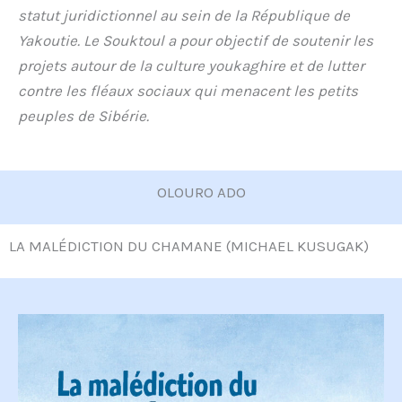
statut juridictionnel au sein de la République de
Yakoutie. Le Souktoul a pour objectif de soutenir les
projets autour de la culture youkaghire et de lutter
contre les fléaux sociaux qui menacent les petits
peuples de Sibérie.
OLOURO ADO
LA MALÉDICTION DU CHAMANE (MICHAEL KUSUGAK)