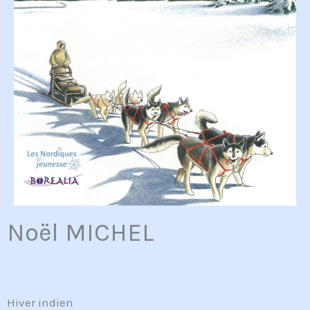
Noël MICHEL
Hiver indien