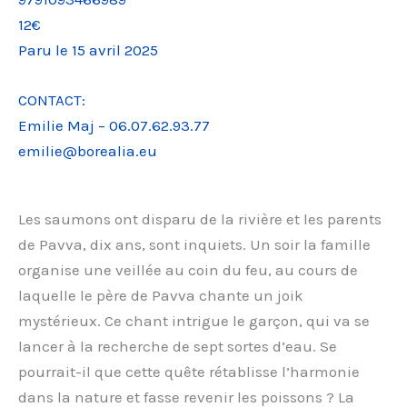
12€
Paru le 15 avril 2025
CONTACT:
Emilie Maj – 06.07.62.93.77
emilie@borealia.eu
Les saumons ont disparu de la rivière et les parents
de Pavva, dix ans, sont inquiets. Un soir la famille
organise une veillée au coin du feu, au cours de
laquelle le père de Pavva chante un joik
mystérieux. Ce chant intrigue le garçon, qui va se
lancer à la recherche de sept sortes d’eau. Se
pourrait-il que cette quête rétablisse l’harmonie
dans la nature et fasse revenir les poissons ? La