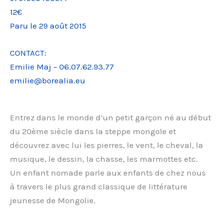
12€
Paru le 29 août 2015
CONTACT:
Emilie Maj – 06.07.62.93.77
emilie@borealia.eu
Entrez dans le monde d’un petit garçon né au début
du 20ème siècle dans la steppe mongole et
découvrez avec lui les pierres, le vent, le cheval, la
musique, le dessin, la chasse, les marmottes etc.
Un enfant nomade parle aux enfants de chez nous
à travers le plus grand classique de littérature
jeunesse de Mongolie.