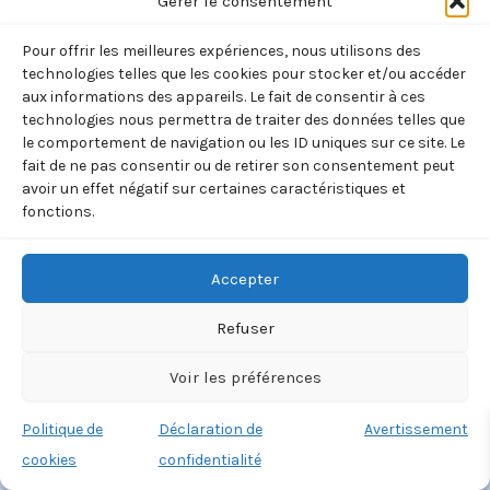
Gérer le consentement
Pour offrir les meilleures expériences, nous utilisons des
technologies telles que les cookies pour stocker et/ou accéder
aux informations des appareils. Le fait de consentir à ces
technologies nous permettra de traiter des données telles que
le comportement de navigation ou les ID uniques sur ce site. Le
fait de ne pas consentir ou de retirer son consentement peut
avoir un effet négatif sur certaines caractéristiques et
fonctions.
Accepter
Refuser
Voir les préférences
Politique de
Déclaration de
Avertissement
cookies
confidentialité