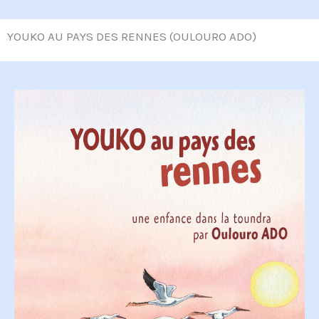
YOUKO AU PAYS DES RENNES (OULOURO ADO)