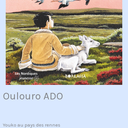
Oulouro ADO
Youko au pays des rennes