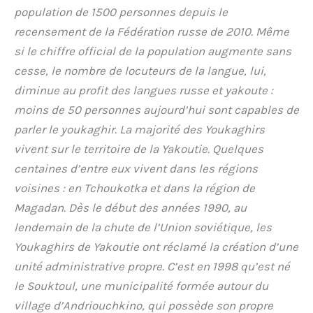
population de 1500 personnes depuis le
recensement de la Fédération russe de 2010. Même
si le chiffre official de la population augmente sans
cesse, le nombre de locuteurs de la langue, lui,
diminue au profit des langues russe et yakoute :
moins de 50 personnes aujourd’hui sont capables de
parler le youkaghir. La majorité des Youkaghirs
vivent sur le territoire de la Yakoutie. Quelques
centaines d’entre eux vivent dans les régions
voisines : en Tchoukotka et dans la région de
Magadan. Dès le début des années 1990, au
lendemain de la chute de l’Union soviétique, les
Youkaghirs de Yakoutie ont réclamé la création d’une
unité administrative propre. C’est en 1998 qu’est né
le Souktoul, une municipalité formée autour du
village d’Andriouchkino, qui possède son propre