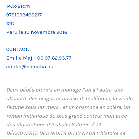
14,5x21cm
9791093466217
12€
Paru le 10 novembre 2016
CONTACT:
Emilie Maj – 06.07.62.93.77
emilie@borealia.eu
Deux bébés promis en mariage l’un à l’autre, une
chouette des neiges et un siksik maléfique, la vieille
femme sous les mers… et un chamane en colère. Un
roman initiatique du plus grand conteur inuit avec
des illustrations d’Isabelle Salmon. À LA
DÉCOUVERTE DES INUITS DU CANADA L’histoire se