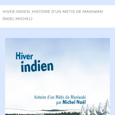
HIVER INDIEN. HISTOIRE D’UN METIS DE MANIWAKI
(NOEL MICHEL)