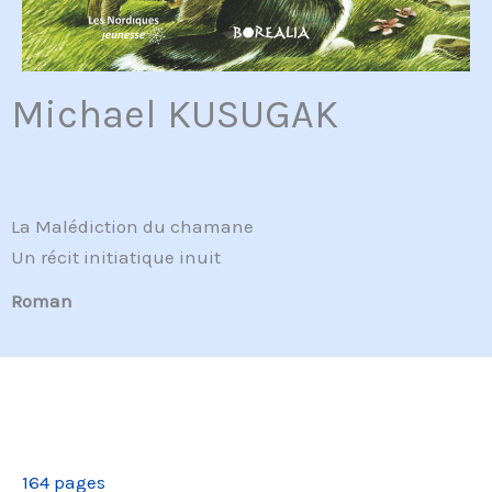
Michael KUSUGAK
La Malédiction du chamane
Un récit initiatique inuit
Roman
164 pages