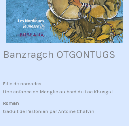
Banzragch OTGONTUGS
Fille de nomades
Une enfance en Monglie au bord du Lac Khusgul
Roman
traduit de l’estonien par Antoine Chalvin