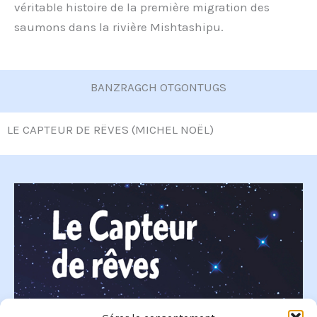
véritable histoire de la première migration des
saumons dans la rivière Mishtashipu.
BANZRAGCH OTGONTUGS
LE CAPTEUR DE RËVES (MICHEL NOËL)