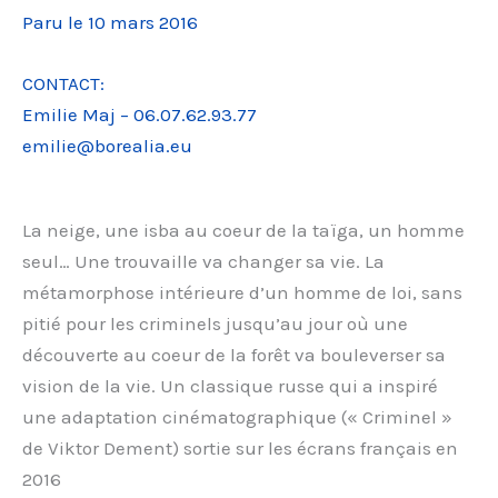
Paru le 10 mars 2016
CONTACT:
Emilie Maj – 06.07.62.93.77
emilie@borealia.eu
La neige, une isba au coeur de la taïga, un homme
seul… Une trouvaille va changer sa vie. La
métamorphose intérieure d’un homme de loi, sans
pitié pour les criminels jusqu’au jour où une
découverte au coeur de la forêt va bouleverser sa
vision de la vie. Un classique russe qui a inspiré
une adaptation cinématographique (« Criminel »
de Viktor Dement) sortie sur les écrans français en
2016