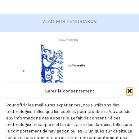
VLADIMIR TENDRIAKOV
Gérer le consentement
Pour offrir les meilleures expériences, nous utilisons des
technologies telles que les cookies pour stocker et/ou accéder
aux informations des appareils. Le fait de consentir à ces
technologies nous permettra de traiter des données telles que
TROUVAILLE (VLADIMIR TENDRIAKOV)
le comportement de navigation ou les ID uniques sur ce site. Le
fait de ne pas consentir ou de retirer son consentement peut