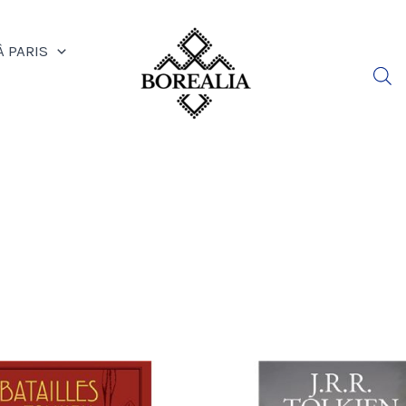
À PARIS