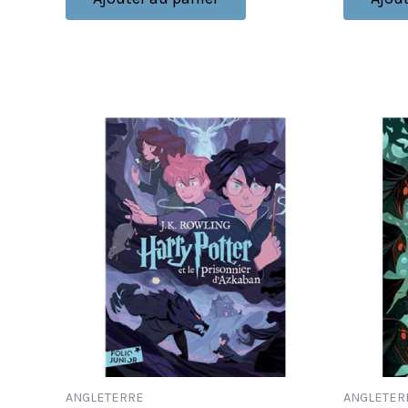
ANGLETERRE
ANGLETER