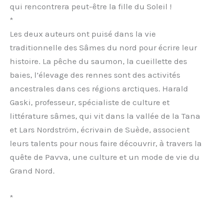
qui rencontrera peut-être la fille du Soleil !
*
Les deux auteurs ont puisé dans la vie
traditionnelle des Sâmes du nord pour écrire leur
histoire. La pêche du saumon, la cueillette des
baies, l’élevage des rennes sont des activités
ancestrales dans ces régions arctiques. Harald
Gaski, professeur, spécialiste de culture et
littérature sâmes, qui vit dans la vallée de la Tana
et Lars Nordström, écrivain de Suède, associent
leurs talents pour nous faire découvrir, à travers la
quête de Pavva, une culture et un mode de vie du
Grand Nord.
*