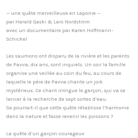
— une quête merveilleuse en Laponie —
par Harald Gaski & Lars Nordström
avec un documentaire par Karen Hoffmann-
Schickel
Les saumons ont disparu de la rivière et les parents
de Pavva, dix ans, sont inquiets. Un soir la famille
organise une veillée au coin du feu, au cours de
laquelle le père de Pavva chante un joik
mystérieux. Ce chant intrigue le garçon, qui va se
lancer à la recherche de sept sortes d’eau.
Se pourrait-il que cette quête rétablisse l’harmonie
dans la nature et fasse revenir les poissons ?
La quête d’un garçon courageux