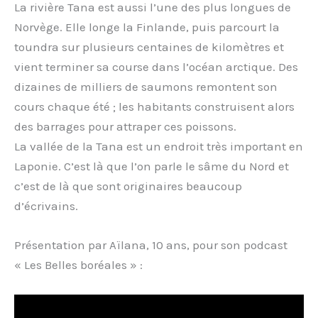
La rivière Tana est aussi l’une des plus longues de
Norvège. Elle longe la Finlande, puis parcourt la
toundra sur plusieurs centaines de kilomètres et
vient terminer sa course dans l’océan arctique. Des
dizaines de milliers de saumons remontent son
cours chaque été ; les habitants construisent alors
des barrages pour attraper ces poissons.
La vallée de la Tana est un endroit très important en
Laponie. C’est là que l’on parle le sâme du Nord et
c’est de là que sont originaires beaucoup
d’écrivains.
Présentation par Aïlana, 10 ans, pour son podcast
« Les Belles boréales » :