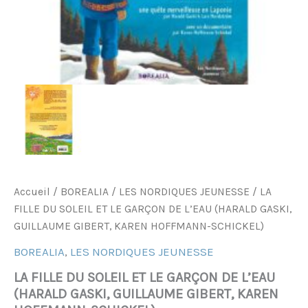
GIBERT,
KAREN
HOFFMANN-
SCHICKEL)
Accueil
/
BOREALIA
/
LES NORDIQUES JEUNESSE
/ LA
FILLE DU SOLEIL ET LE GARÇON DE L’EAU (HARALD GASKI,
GUILLAUME GIBERT, KAREN HOFFMANN-SCHICKEL)
BOREALIA
,
LES NORDIQUES JEUNESSE
LA FILLE DU SOLEIL ET LE GARÇON DE L’EAU
(HARALD GASKI, GUILLAUME GIBERT, KAREN