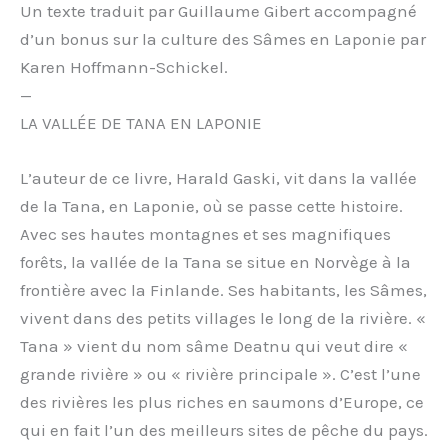
Un texte traduit par Guillaume Gibert accompagné
d’un bonus sur la culture des Sâmes en Laponie par
Karen Hoffmann-Schickel.
—
LA VALLÉE DE TANA EN LAPONIE
L’auteur de ce livre, Harald Gaski, vit dans la vallée
de la Tana, en Laponie, où se passe cette histoire.
Avec ses hautes montagnes et ses magnifiques
forêts, la vallée de la Tana se situe en Norvège à la
frontière avec la Finlande. Ses habitants, les Sâmes,
vivent dans des petits villages le long de la rivière. «
Tana » vient du nom sâme Deatnu qui veut dire «
grande rivière » ou « rivière principale ». C’est l’une
des rivières les plus riches en saumons d’Europe, ce
qui en fait l’un des meilleurs sites de pêche du pays.