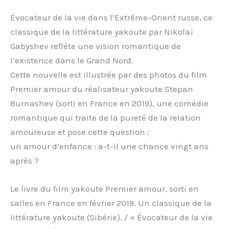
Évocateur de la vie dans l’Extrême-Orient russe, ce
classique de la littérature yakoute par Nikolaï
Gabyshev reflète une vision romantique de
l’existence dans le Grand Nord.
Cette nouvelle est illustrée par des photos du film
Premier amour du réalisateur yakoute Stepan
Burnashev (sorti en France en 2019), une comédie
romantique qui traite de la pureté de la relation
amoureuse et pose cette question :
un amour d’enfance : a-t-il une chance vingt ans
après ?
Le livre du film yakoute Premier amour, sorti en
salles en France en février 2019. Un classique de la
littérature yakoute (Sibérie). / « Évocateur de la vie