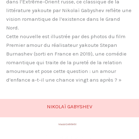
dans l’Extrême-Orient russe, ce classique de la
littérature yakoute par Nikolaï Gabyshev reflète une
vision romantique de l’existence dans le Grand
Nord.
Cette nouvelle est illustrée par des photos du film
Premier amour du réalisateur yakoute Stepan
Burnashev (sorti en France en 2019), une comédie
romantique qui traite de la pureté de la relation
amoureuse et pose cette question : un amour
d’enfance a-t-il une chance vingt ans après ? »
NIKOLAÏ GABYSHEV