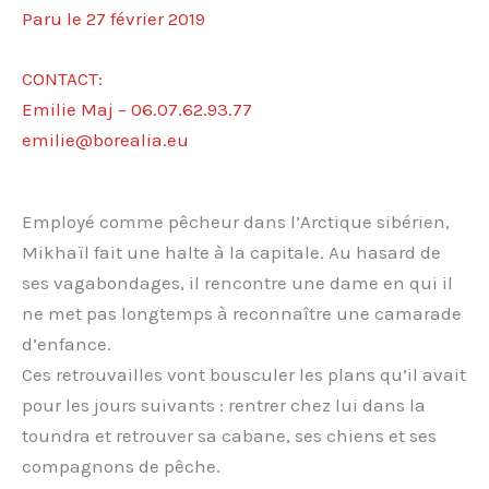
Paru le 27 février 2019
CONTACT:
Emilie Maj – 06.07.62.93.77
emilie@borealia.eu
Employé comme pêcheur dans l’Arctique sibérien,
Mikhaïl fait une halte à la capitale. Au hasard de
ses vagabondages, il rencontre une dame en qui il
ne met pas longtemps à reconnaître une camarade
d’enfance.
Ces retrouvailles vont bousculer les plans qu’il avait
pour les jours suivants : rentrer chez lui dans la
toundra et retrouver sa cabane, ses chiens et ses
compagnons de pêche.