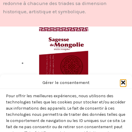
redonne à chacune des triades sa dimension
historique, artistique et symbolique.
Gérer le consentement
Pour offrir les meilleures expériences, nous utilisons des
technologies telles que les cookies pour stocker et/ou accéder
aux informations des appareils. Le fait de consentir à ces
technologies nous permettra de traiter des données telles que
SAGESSE DE MONGOLIE
le comportement de navigation ou les ID uniques sur ce site. Le
fait de ne pas consentir ou de retirer son consentement peut
12,00
€
TTC