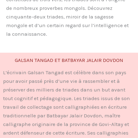
de nombreux proverbes mongols. Découvrez
cinquante-deux triades, miroir de la sagesse
mongole et d’un certain regard sur l’intelligence et
la connaissance.
GALSAN TANGAD ET BATBAYAR JALAIR DOVDON
L’écrivain Galsan Tangad est célèbre dans son pays
pour avoir passé près d’une vie à rassembler et à
préserver des milliers de triades dans un but avant
tout cognitif et pédagogique. Les triades issus de son
travail de collectage sont calligraphiées en écriture
traditionnelle par Batbayar Jalair Dovdon, maître
calligraphe originaire de la province de Govi-Altay et
ardent défenseur de cette écriture. Ses calligraphies