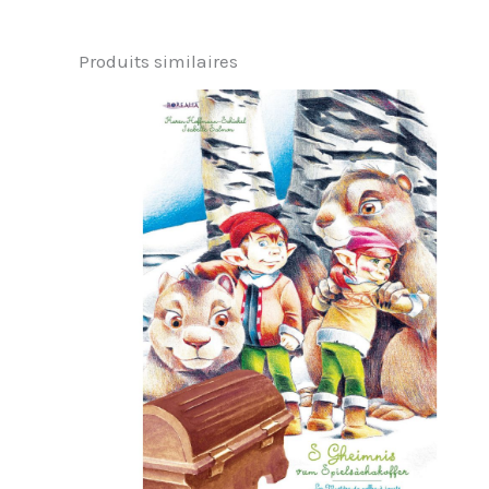
Produits similaires