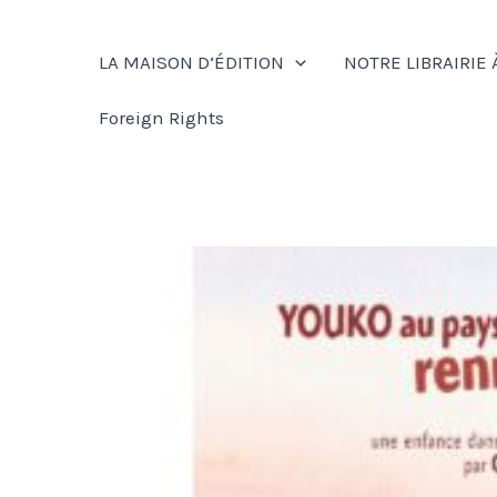
Aller
au
LA MAISON D’ÉDITION
NOTRE LIBRAIRIE 
contenu
Foreign Rights