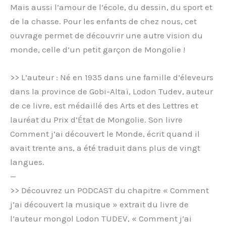
Mais aussi l’amour de l’école, du dessin, du sport et
de la chasse. Pour les enfants de chez nous, cet
ouvrage permet de découvrir une autre vision du
monde, celle d’un petit garçon de Mongolie !
>> L’auteur : Né en 1935 dans une famille d’éleveurs
dans la province de Gobi-Altaï, Lodon Tudev, auteur
de ce livre, est médaillé des Arts et des Lettres et
lauréat du Prix d’État de Mongolie. Son livre
Comment j’ai découvert le Monde, écrit quand il
avait trente ans, a été traduit dans plus de vingt
langues.
—
>> Découvrez un PODCAST du chapitre « Comment
j’ai découvert la musique » extrait du livre de
l’auteur mongol Lodon TUDEV, « Comment j’ai