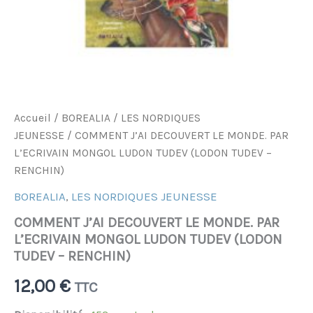
-
RENCHIN)
Accueil
/
BOREALIA
/
LES NORDIQUES
JEUNESSE
/ COMMENT J’AI DECOUVERT LE MONDE. PAR
L’ECRIVAIN MONGOL LUDON TUDEV (LODON TUDEV –
RENCHIN)
BOREALIA
,
LES NORDIQUES JEUNESSE
COMMENT J’AI DECOUVERT LE MONDE. PAR
L’ECRIVAIN MONGOL LUDON TUDEV (LODON
TUDEV – RENCHIN)
12,00
€
TTC