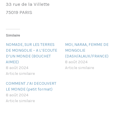
33 rue de la Villette
75019 PARIS
Similaire
NOMADE, SUR LES TERRES
MOI, NARAA, FEMME DE
DE MONGOLIE – A L’ECOUTE
MONGOLIE
D’UN MONDE (BOUCHET
(DASH/ALAUX/FRANCE)
AIMEE)
8 août 2024
8 août 2024
Article similaire
Article similaire
COMMENT J’AI DECOUVERT
LE MONDE (petit format)
8 août 2024
Article similaire