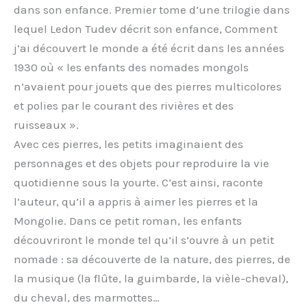
dans son enfance. Premier tome d’une trilogie dans
lequel Ledon Tudev décrit son enfance, Comment
j’ai découvert le monde a été écrit dans les années
1930 où « les enfants des nomades mongols
n’avaient pour jouets que des pierres multicolores
et polies par le courant des rivières et des
ruisseaux ».
Avec ces pierres, les petits imaginaient des
personnages et des objets pour reproduire la vie
quotidienne sous la yourte. C’est ainsi, raconte
l’auteur, qu’il a appris à aimer les pierres et la
Mongolie. Dans ce petit roman, les enfants
découvriront le monde tel qu’il s’ouvre à un petit
nomade : sa découverte de la nature, des pierres, de
la musique (la flûte, la guimbarde, la vièle-cheval),
du cheval, des marmottes…