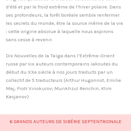
d’été et par le froid extrême de l’hiver polaire. Dans
ses profondeurs, la forêt boréale semble renfermer
les secrets du monde, être la source même de la vie
: cette origine absolue à laquelle nous aspirons
sans cesse à revenir.
Dix Nouvelles de la Taïga dans l’Extrême-Orient
russe par six auteurs contemporains iakoutes du
début du XXe siècle à nos jours traduits par un
collectif de 5 traducteurs (Arthur Hugonnot, Emilie
Maj, Piotr Vinokurov; Munkhzul Renchin, Klim
Kasjanov)
6 GRANDS AUTEURS DE SIBÉRIE SEPTENTRIONALE