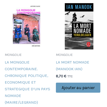
MONGOLIE
MONGOLIE
LA MONGOLIE
LA MORT NOMADE
CONTEMPORAINE.
(MANOOK IAN)
CHRONIQUE POLITIQUE,
8,70
€
TTC
ECONOMIQUE ET
Ajouter au panier
STRATEGIQUE D’UN PAYS
NOMADE
(MAIRE/LEGRAND)