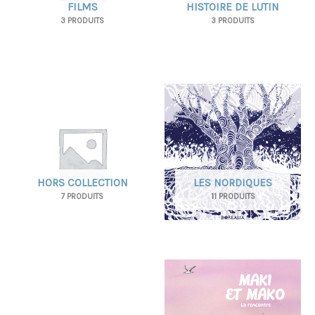
FILMS
HISTOIRE DE LUTIN
3 PRODUITS
3 PRODUITS
HORS COLLECTION
LES NORDIQUES
7 PRODUITS
11 PRODUITS