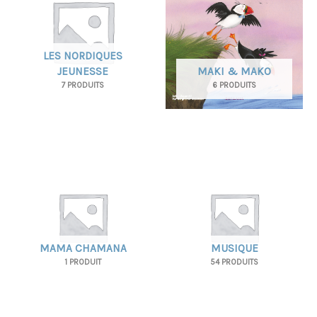
LES NORDIQUES
JEUNESSE
MAKI & MAKO
7 PRODUITS
6 PRODUITS
MAMA CHAMANA
MUSIQUE
1 PRODUIT
54 PRODUITS