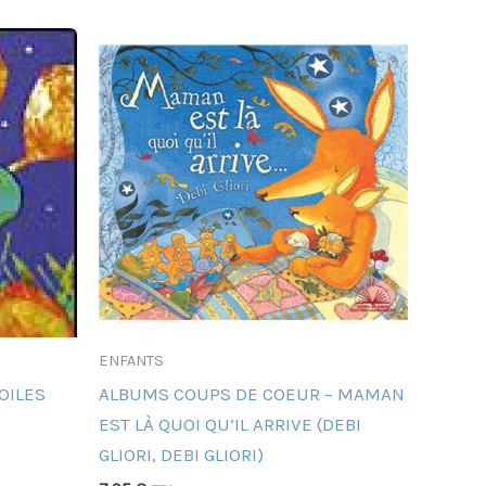
ENFANTS
OILES
ALBUMS COUPS DE COEUR – MAMAN
EST LÀ QUOI QU’IL ARRIVE (DEBI
GLIORI, DEBI GLIORI)