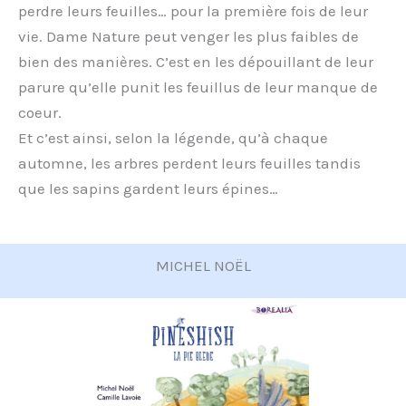
perdre leurs feuilles… pour la première fois de leur
vie. Dame Nature peut venger les plus faibles de
bien des manières. C’est en les dépouillant de leur
parure qu’elle punit les feuillus de leur manque de
coeur.
Et c’est ainsi, selon la légende, qu’à chaque
automne, les arbres perdent leurs feuilles tandis
que les sapins gardent leurs épines…
MICHEL NOËL