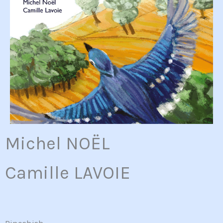
Michel NOËL
Camille LAVOIE