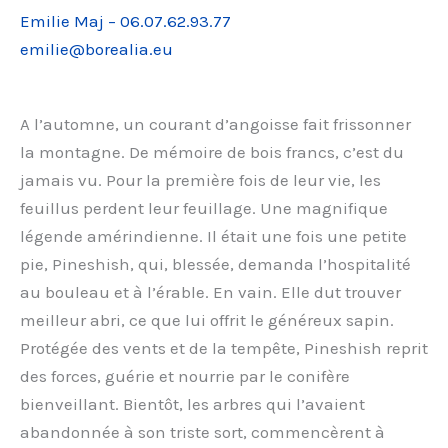
Emilie Maj – 06.07.62.93.77
emilie@borealia.eu
A l’automne, un courant d’angoisse fait frissonner
la montagne. De mémoire de bois francs, c’est du
jamais vu. Pour la première fois de leur vie, les
feuillus perdent leur feuillage. Une magnifique
légende amérindienne. Il était une fois une petite
pie, Pineshish, qui, blessée, demanda l’hospitalité
au bouleau et à l’érable. En vain. Elle dut trouver
meilleur abri, ce que lui offrit le généreux sapin.
Protégée des vents et de la tempête, Pineshish reprit
des forces, guérie et nourrie par le conifère
bienveillant. Bientôt, les arbres qui l’avaient
abandonnée à son triste sort, commencèrent à