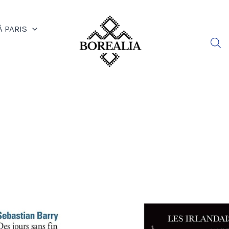
À PARIS