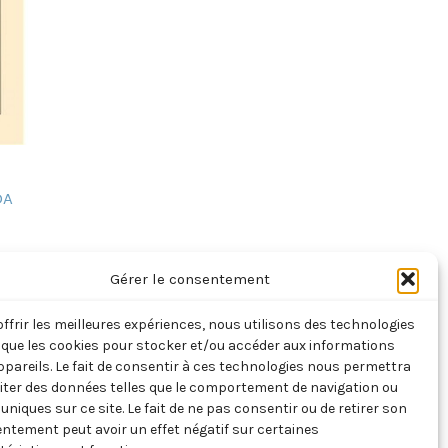
DA
Gérer le consentement
offrir les meilleures expériences, nous utilisons des technologies
s que les cookies pour stocker et/ou accéder aux informations
ppareils. Le fait de consentir à ces technologies nous permettra
aiter des données telles que le comportement de navigation ou
 uniques sur ce site. Le fait de ne pas consentir ou de retirer son
ntement peut avoir un effet négatif sur certaines