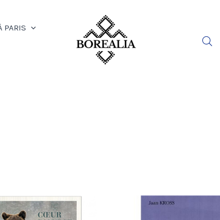
À PARIS