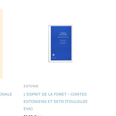
ESTONIE
IONALE
L’ESPRIT DE LA FORET – CONTES
ESTONIENS ET SETO (TOULOUZE
EVA)