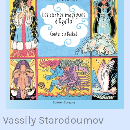
Vassily Starodoumov