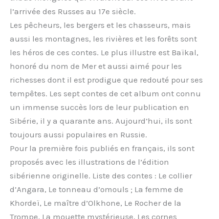
l’arrivée des Russes au 17e siècle.
Les pêcheurs, les bergers et les chasseurs, mais
aussi les montagnes, les rivières et les forêts sont
les héros de ces contes. Le plus illustre est Baïkal,
honoré du nom de Mer et aussi aimé pour les
richesses dont il est prodigue que redouté pour ses
tempêtes. Les sept contes de cet album ont connu
un immense succès lors de leur publication en
Sibérie, il y a quarante ans. Aujourd’hui, ils sont
toujours aussi populaires en Russie.
Pour la première fois publiés en français, ils sont
proposés avec les illustrations de l’édition
sibérienne originelle. Liste des contes : Le collier
d’Angara, Le tonneau d’omouls ; La femme de
Khordeï, Le maître d’Olkhone, Le Rocher de la
Trompe, La mouette mystérieuse, Les cornes