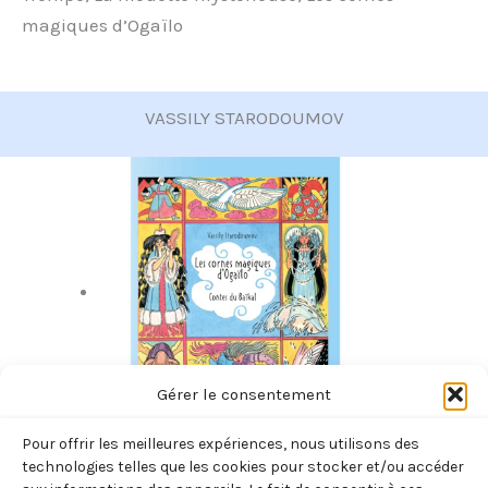
magiques d’Ogaïlo
VASSILY STARODOUMOV
Gérer le consentement
Pour offrir les meilleures expériences, nous utilisons des
technologies telles que les cookies pour stocker et/ou accéder