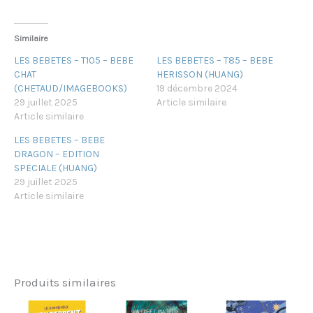
Similaire
LES BEBETES – T105 – BEBE
LES BEBETES – T85 – BEBE
CHAT
HERISSON (HUANG)
(CHETAUD/IMAGEBOOKS)
19 décembre 2024
29 juillet 2025
Article similaire
Article similaire
LES BEBETES – BEBE
DRAGON – EDITION
SPECIALE (HUANG)
29 juillet 2025
Article similaire
Produits similaires