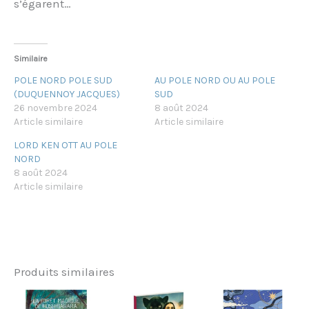
s’égarent…
Similaire
POLE NORD POLE SUD
AU POLE NORD OU AU POLE
(DUQUENNOY JACQUES)
SUD
26 novembre 2024
8 août 2024
Article similaire
Article similaire
LORD KEN OTT AU POLE
NORD
8 août 2024
Article similaire
Produits similaires