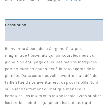
Description
Informations complémentaires
Bienvenue à bord de la Gorgone-Pourpre,
magnifique trois-mâts qui parcourt les mers du
globe. Son équipage de jeunes marins intrépides
part en mission pour aider à la sauvegarde de la
planète. Dans cette nouvelle aventure, un défi de
taille attend nos aventuriers : cap sur le pôle Nord
où le réchauffement climatique menace la
banquise, les Inuits et la faune locale. Sans oublier
les terribles pirates qui pillent les bateaux qui