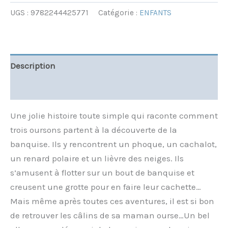
UGS :
9782244425771
Catégorie :
ENFANTS
Description
Informations complémentaires
Une jolie histoire toute simple qui raconte comment
trois oursons partent à la découverte de la
banquise. Ils y rencontrent un phoque, un cachalot,
un renard polaire et un lièvre des neiges. Ils
s’amusent à flotter sur un bout de banquise et
creusent une grotte pour en faire leur cachette…
Mais même après toutes ces aventures, il est si bon
de retrouver les câlins de sa maman ourse…Un bel