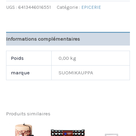
UGS :
6413446016551
Catégorie :
EPICERIE
Informations complémentaires
Poids
0,00 kg
marque
SUOMIKAUPPA
Produits similaires