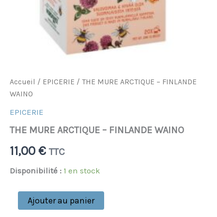
Accueil
/
EPICERIE
/ THE MURE ARCTIQUE – FINLANDE
WAINO
EPICERIE
THE MURE ARCTIQUE – FINLANDE WAINO
11,00
€
TTC
Disponibilité :
1 en stock
Ajouter au panier