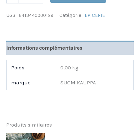
UGS :
6413440000129
Catégorie :
EPICERIE
Informations complémentaires
Poids
0,00 kg
marque
SUOMIKAUPPA
Produits similaires