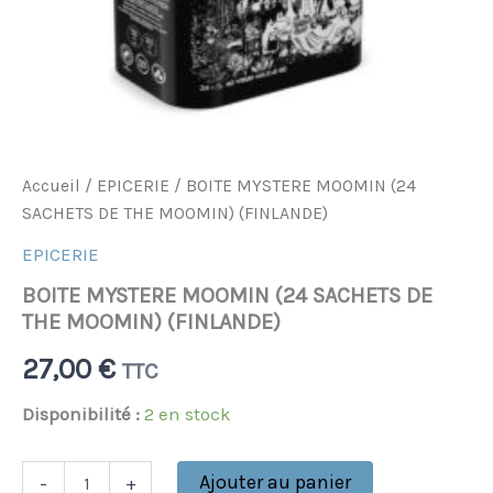
Accueil
/
EPICERIE
/ BOITE MYSTERE MOOMIN (24
SACHETS DE THE MOOMIN) (FINLANDE)
EPICERIE
BOITE MYSTERE MOOMIN (24 SACHETS DE
THE MOOMIN) (FINLANDE)
27,00
€
TTC
Disponibilité :
2 en stock
Ajouter au panier
-
+