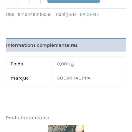
UGS :
6413446016858
Catégorie :
EPICERIE
Informations complémentaires
Poids
0,00 kg
marque
SUOMIKAUPPA
Produits similaires