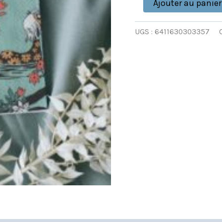
Ajouter au panier
UGS :
6411630303357