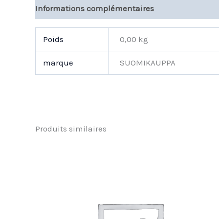
Informations complémentaires
Poids
0,00 kg
marque
SUOMIKAUPPA
Produits similaires