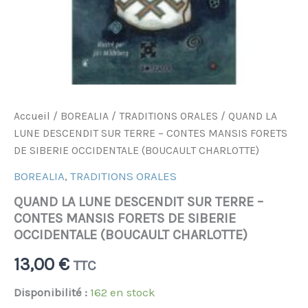
OCCIDENTALE
(BOUCAULT
CHARLOTTE)
Accueil
/
BOREALIA
/
TRADITIONS ORALES
/ QUAND LA
LUNE DESCENDIT SUR TERRE – CONTES MANSIS FORETS
DE SIBERIE OCCIDENTALE (BOUCAULT CHARLOTTE)
BOREALIA
,
TRADITIONS ORALES
QUAND LA LUNE DESCENDIT SUR TERRE –
CONTES MANSIS FORETS DE SIBERIE
OCCIDENTALE (BOUCAULT CHARLOTTE)
13,00
€
TTC
Disponibilité :
162 en stock