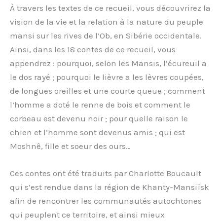
À travers les textes de ce recueil, vous découvrirez la
vision de la vie et la relation à la nature du peuple
mansi sur les rives de l’Ob, en Sibérie occidentale.
Ainsi, dans les 18 contes de ce recueil, vous
appendrez : pourquoi, selon les Mansis, l’écureuil a
le dos rayé ; pourquoi le lièvre a les lèvres coupées,
de longues oreilles et une courte queue ; comment
l’homme a doté le renne de bois et comment le
corbeau est devenu noir ; pour quelle raison le
chien et l’homme sont devenus amis ; qui est
Moshnê, fille et soeur des ours…
Ces contes ont été traduits par Charlotte Boucault
qui s’est rendue dans la région de Khanty-Mansiïsk
afin de rencontrer les communautés autochtones
qui peuplent ce territoire, et ainsi mieux