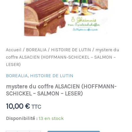
Accueil
/
BOREALIA
/
HISTOIRE DE LUTIN
/ mystere du
coffre ALSACIEN (HOFFMANN-SCHICKEL – SALMON –
LESER)
BOREALIA
,
HISTOIRE DE LUTIN
mystere du coffre ALSACIEN (HOFFMANN-
SCHICKEL – SALMON – LESER)
10,00
€
TTC
Disponibilité :
13 en stock