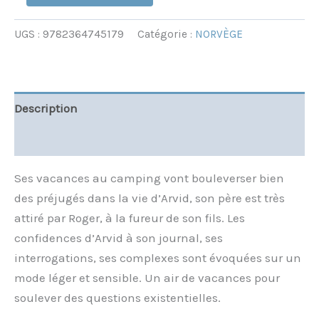
UGS :
9782364745179
Catégorie :
NORVÈGE
Description
Informations complémentaires
Ses vacances au camping vont bouleverser bien
des préjugés dans la vie d’Arvid, son père est très
attiré par Roger, à la fureur de son fils. Les
confidences d’Arvid à son journal, ses
interrogations, ses complexes sont évoquées sur un
mode léger et sensible. Un air de vacances pour
soulever des questions existentielles.