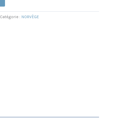
Catégorie :
NORVÈGE