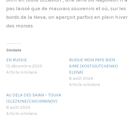
pas laissé que de mauvais souvenirs et où, sur les
bords de la Neva, on aperçoit parfois en plein hiver
des morses
Similaire
EN RUSSIE
RUSSIE MON PAYS BIEN
13 décembre 2025
AIME (KOSTIOUTCHENKO
Article similaire
ELENA)
8 août 2024
Article similaire
AU DELA DES SAIAN – TOUVA
(SLEZKINE/CHICHMANOV)
8 août 2024
Article similaire