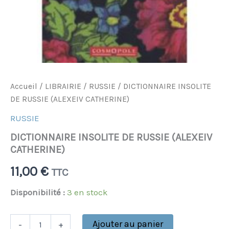
Accueil
/
LIBRAIRIE
/
RUSSIE
/ DICTIONNAIRE INSOLITE
DE RUSSIE (ALEXEIV CATHERINE)
RUSSIE
DICTIONNAIRE INSOLITE DE RUSSIE (ALEXEIV
CATHERINE)
11,00
€
TTC
Disponibilité :
3 en stock
Ajouter au panier
-
+