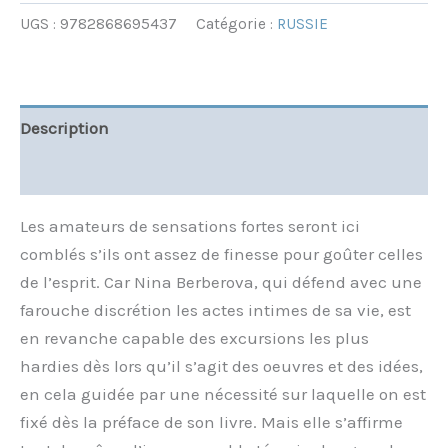
UGS :
9782868695437
Catégorie :
RUSSIE
Description
Informations complémentaires
Les amateurs de sensations fortes seront ici
comblés s’ils ont assez de finesse pour goûter celles
de l’esprit. Car Nina Berberova, qui défend avec une
farouche discrétion les actes intimes de sa vie, est
en revanche capable des excursions les plus
hardies dès lors qu’il s’agit des oeuvres et des idées,
en cela guidée par une nécessité sur laquelle on est
fixé dès la préface de son livre. Mais elle s’affirme