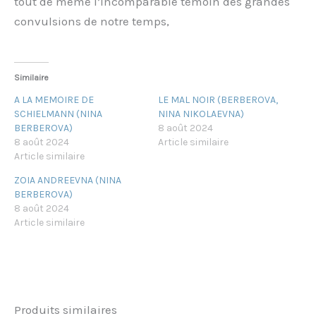
tout de même l’incomparable témoin des grandes
convulsions de notre temps,
Similaire
A LA MEMOIRE DE
LE MAL NOIR (BERBEROVA,
SCHIELMANN (NINA
NINA NIKOLAEVNA)
BERBEROVA)
8 août 2024
8 août 2024
Article similaire
Article similaire
ZOIA ANDREEVNA (NINA
BERBEROVA)
8 août 2024
Article similaire
Produits similaires