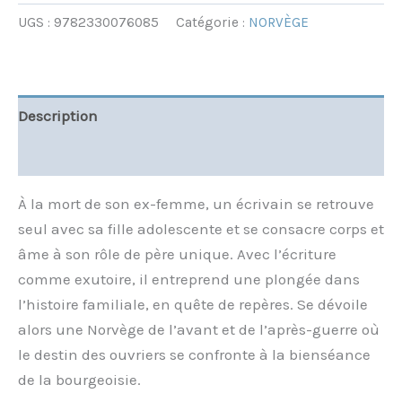
UGS :
9782330076085
Catégorie :
NORVÈGE
Description
Informations complémentaires
À la mort de son ex-femme, un écrivain se retrouve
seul avec sa fille adolescente et se consacre corps et
âme à son rôle de père unique. Avec l’écriture
comme exutoire, il entreprend une plongée dans
l’histoire familiale, en quête de repères. Se dévoile
alors une Norvège de l’avant et de l’après-guerre où
le destin des ouvriers se confronte à la bienséance
de la bourgeoisie.