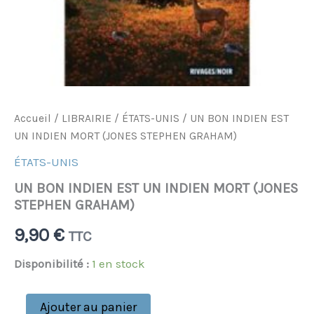
Accueil
/
LIBRAIRIE
/
ÉTATS-UNIS
/ UN BON INDIEN EST
UN INDIEN MORT (JONES STEPHEN GRAHAM)
ÉTATS-UNIS
UN BON INDIEN EST UN INDIEN MORT (JONES
STEPHEN GRAHAM)
9,90
€
TTC
Disponibilité :
1 en stock
Ajouter au panier