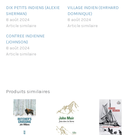
DIX PETITS INDIENS (ALEXIE
VILLAGE INDIEN (EHRHARD
SHERMAN)
DOMINIQUE)
8 août 2024
8 août 2024
Article similaire
Article similaire
CONTREE INDIENNE
(JOHNSON)
8 août 2024
Article similaire
Produits similaires