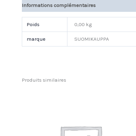
Informations complémentaires
Poids
0,00 kg
marque
SUOMIKAUPPA
Produits similaires