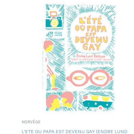
NORVÈGE
L’ETE OU PAPA EST DEVENU GAY (ENDRE LUND