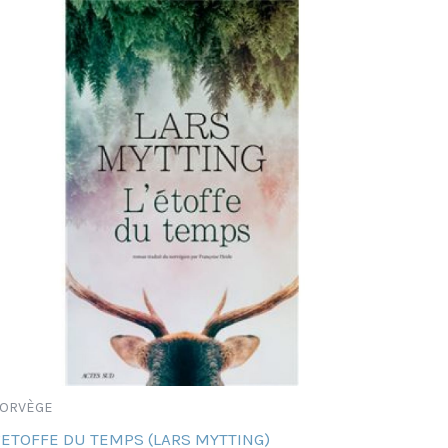
ORVÈGE
’ETOFFE DU TEMPS (LARS MYTTING)