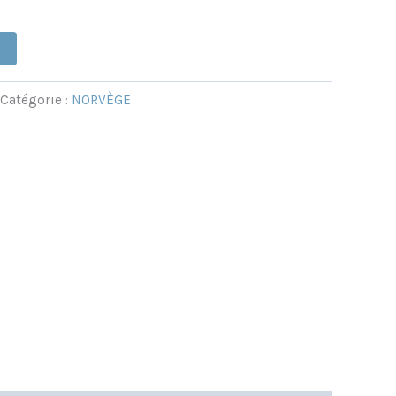
Catégorie :
NORVÈGE