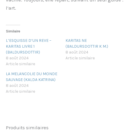
l’art.
Similaire
L’ESQUISSE D’UN REVE –
KARITAS NE
KARITAS LIVRE 1
(BALDURSDOTTIR K M.)
(BALDURSDOTTIR)
8 août 2024
8 août 2024
Article similaire
Article similaire
LA MELANCOLIE DU MONDE
SAUVAGE (KALDA KATRINA)
8 août 2024
Article similaire
Produits similaires