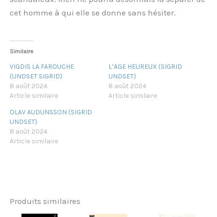
cet homme à qui elle se donne sans hésiter.
Similaire
VIGDIS LA FAROUCHE
L’AGE HEUREUX (SIGRID
(UNDSET SIGRID)
UNDSET)
8 août 2024
8 août 2024
Article similaire
Article similaire
OLAV AUDUNSSON (SIGRID
UNDSET)
8 août 2024
Article similaire
Produits similaires