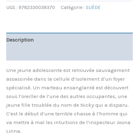
UGS :
9782330039370
Catégorie :
SUÈDE
Description
Informations complémentaires
Une jeune adolescente est retrouvée sauvagement
assassinée dans la cellule d’isolement d’un foyer
spécialisé. Un marteau ensanglanté est découvert
sous l’oreiller de l’une des autres occupantes, une
jeune fille troublée du nom de Nicky qui a disparu.
C’est le début d’une terrible chasse à l’homme qui
va mettre à mal les intuitions de l’inspecteur Joona
Linna.