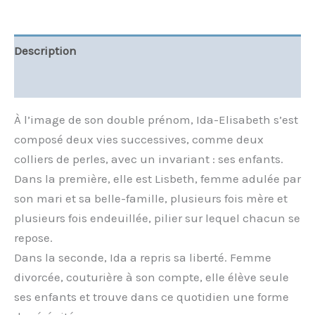
Description
Informations complémentaires
À l’image de son double prénom, Ida-Elisabeth s’est
composé deux vies successives, comme deux
colliers de perles, avec un invariant : ses enfants.
Dans la première, elle est Lisbeth, femme adulée par
son mari et sa belle-famille, plusieurs fois mère et
plusieurs fois endeuillée, pilier sur lequel chacun se
repose.
Dans la seconde, Ida a repris sa liberté. Femme
divorcée, couturière à son compte, elle élève seule
ses enfants et trouve dans ce quotidien une forme