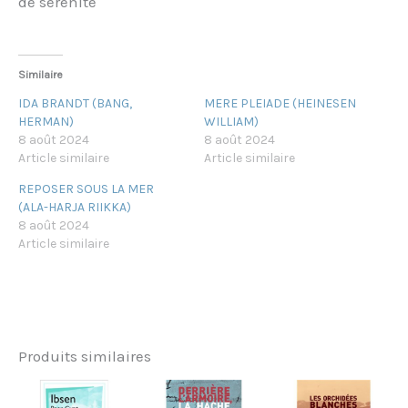
de sérénité
Similaire
IDA BRANDT (BANG,
MERE PLEIADE (HEINESEN
HERMAN)
WILLIAM)
8 août 2024
8 août 2024
Article similaire
Article similaire
REPOSER SOUS LA MER
(ALA-HARJA RIIKKA)
8 août 2024
Article similaire
Produits similaires