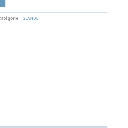
Catégorie :
ISLANDE