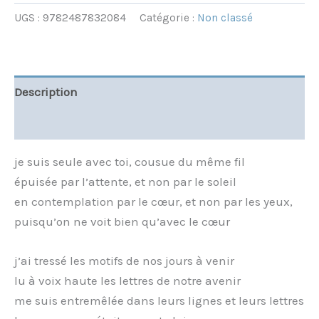
UGS :
9782487832084
Catégorie :
Non classé
Description
Informations complémentaires
je suis seule avec toi, cousue du même fil
épuisée par l’attente, et non par le soleil
en contemplation par le cœur, et non par les yeux,
puisqu’on ne voit bien qu’avec le cœur
j’ai tressé les motifs de nos jours à venir
lu à voix haute les lettres de notre avenir
me suis entremêlée dans leurs lignes et leurs lettres