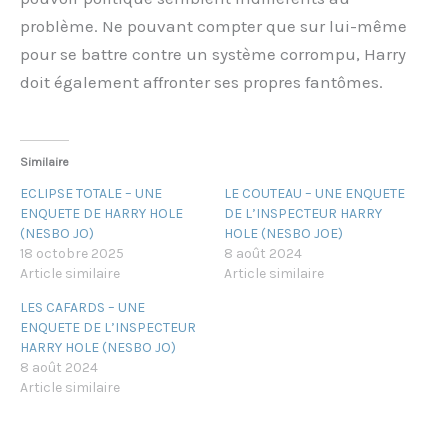
problème. Ne pouvant compter que sur lui-même
pour se battre contre un système corrompu, Harry
doit également affronter ses propres fantômes.
Similaire
ECLIPSE TOTALE – UNE
LE COUTEAU – UNE ENQUETE
ENQUETE DE HARRY HOLE
DE L’INSPECTEUR HARRY
(NESBO JO)
HOLE (NESBO JOE)
18 octobre 2025
8 août 2024
Article similaire
Article similaire
LES CAFARDS – UNE
ENQUETE DE L’INSPECTEUR
HARRY HOLE (NESBO JO)
8 août 2024
Article similaire