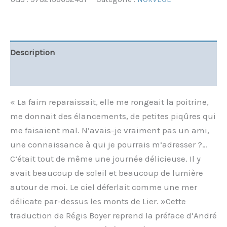
Description
Informations complémentaires
« La faim reparaissait, elle me rongeait la poitrine,
me donnait des élancements, de petites piqûres qui
me faisaient mal. N’avais-je vraiment pas un ami,
une connaissance à qui je pourrais m’adresser ?…
C’était tout de même une journée délicieuse. Il y
avait beaucoup de soleil et beaucoup de lumière
autour de moi. Le ciel déferlait comme une mer
délicate par-dessus les monts de Lier. »Cette
traduction de Régis Boyer reprend la préface d’André