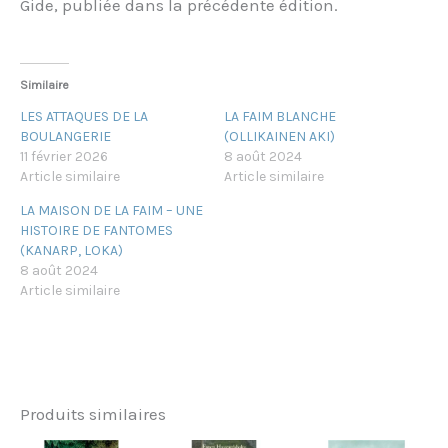
Gide, publiée dans la précédente édition.
Similaire
LES ATTAQUES DE LA
LA FAIM BLANCHE
BOULANGERIE
(OLLIKAINEN AKI)
11 février 2026
8 août 2024
Article similaire
Article similaire
LA MAISON DE LA FAIM – UNE
HISTOIRE DE FANTOMES
(KANARP, LOKA)
8 août 2024
Article similaire
Produits similaires