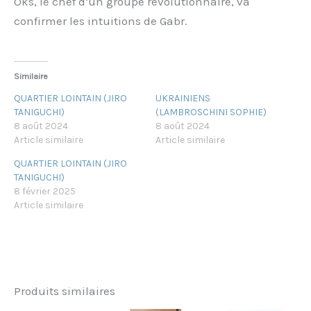
Oks, le chef d’un groupe révolutionnaire, va
confirmer les intuitions de Gabr.
Similaire
QUARTIER LOINTAIN (JIRO
UKRAINIENS
TANIGUCHI)
(LAMBROSCHINI SOPHIE)
8 août 2024
8 août 2024
Article similaire
Article similaire
QUARTIER LOINTAIN (JIRO
TANIGUCHI)
8 février 2025
Article similaire
Produits similaires