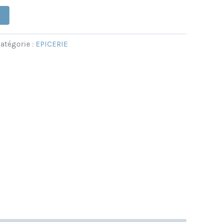
atégorie :
EPICERIE