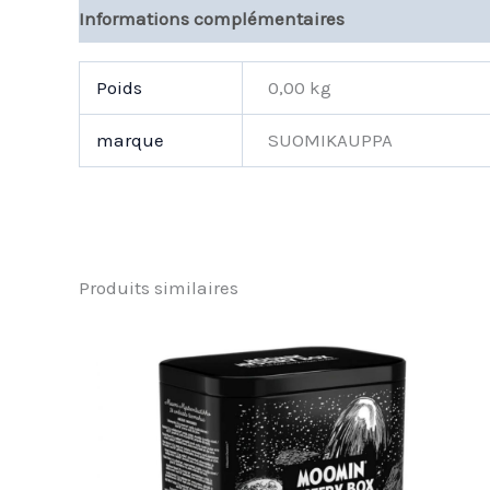
Informations complémentaires
Poids
0,00 kg
marque
SUOMIKAUPPA
Produits similaires