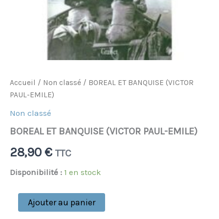
Accueil
/
Non classé
/ BOREAL ET BANQUISE (VICTOR
PAUL-EMILE)
Non classé
BOREAL ET BANQUISE (VICTOR PAUL-EMILE)
28,90
€
TTC
Disponibilité :
1 en stock
Ajouter au panier