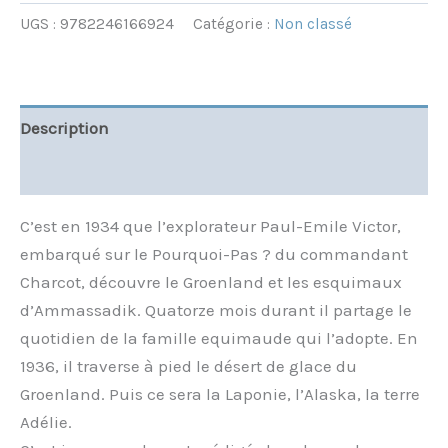
UGS :
9782246166924
Catégorie :
Non classé
Description
Informations complémentaires
C’est en 1934 que l’explorateur Paul-Emile Victor,
embarqué sur le Pourquoi-Pas ? du commandant
Charcot, découvre le Groenland et les esquimaux
d’Ammassadik. Quatorze mois durant il partage le
quotidien de la famille equimaude qui l’adopte. En
1936, il traverse à pied le désert de glace du
Groenland. Puis ce sera la Laponie, l’Alaska, la terre
Adélie.