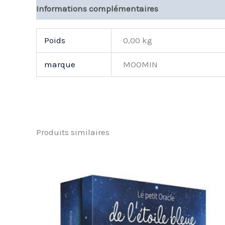
Informations complémentaires
Poids
0,00 kg
marque
MOOMIN
Produits similaires