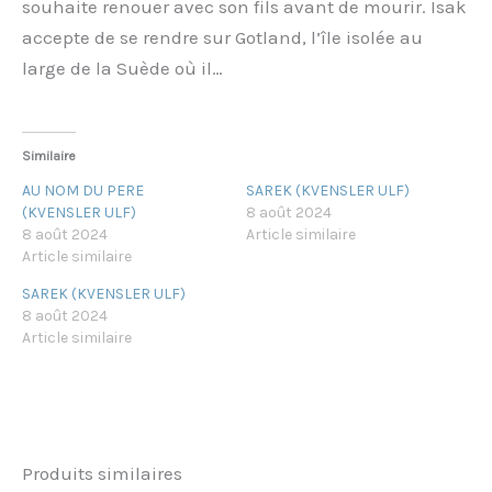
souhaite renouer avec son fils avant de mourir. Isak
accepte de se rendre sur Gotland, l’île isolée au
large de la Suède où il…
Similaire
AU NOM DU PERE
SAREK (KVENSLER ULF)
(KVENSLER ULF)
8 août 2024
8 août 2024
Article similaire
Article similaire
SAREK (KVENSLER ULF)
8 août 2024
Article similaire
Produits similaires