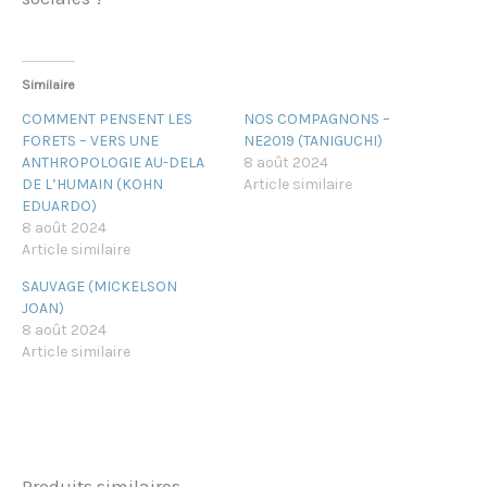
Similaire
COMMENT PENSENT LES
NOS COMPAGNONS –
FORETS – VERS UNE
NE2019 (TANIGUCHI)
ANTHROPOLOGIE AU-DELA
8 août 2024
DE L’HUMAIN (KOHN
Article similaire
EDUARDO)
8 août 2024
Article similaire
SAUVAGE (MICKELSON
JOAN)
8 août 2024
Article similaire
Produits similaires