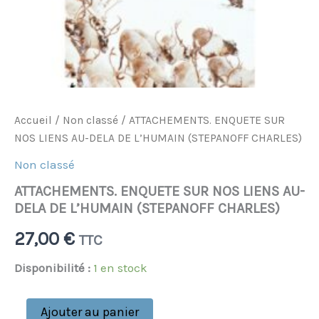
Accueil
/
Non classé
/ ATTACHEMENTS. ENQUETE SUR
NOS LIENS AU-DELA DE L’HUMAIN (STEPANOFF CHARLES)
Non classé
ATTACHEMENTS. ENQUETE SUR NOS LIENS AU-
DELA DE L’HUMAIN (STEPANOFF CHARLES)
27,00
€
TTC
Disponibilité :
1 en stock
Ajouter au panier