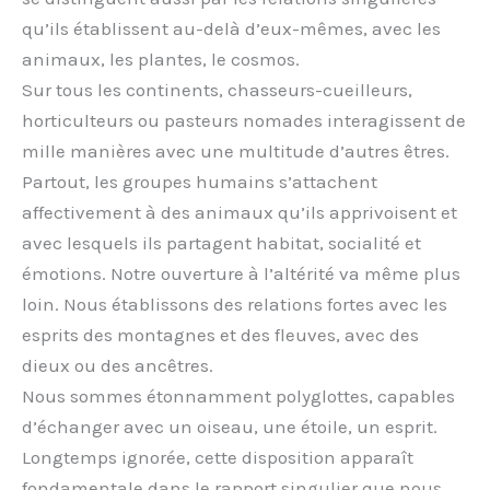
qu’ils établissent au-delà d’eux-mêmes, avec les
animaux, les plantes, le cosmos.
Sur tous les continents, chasseurs-cueilleurs,
horticulteurs ou pasteurs nomades interagissent de
mille manières avec une multitude d’autres êtres.
Partout, les groupes humains s’attachent
affectivement à des animaux qu’ils apprivoisent et
avec lesquels ils partagent habitat, socialité et
émotions. Notre ouverture à l’altérité va même plus
loin. Nous établissons des relations fortes avec les
esprits des montagnes et des fleuves, avec des
dieux ou des ancêtres.
Nous sommes étonnamment polyglottes, capables
d’échanger avec un oiseau, une étoile, un esprit.
Longtemps ignorée, cette disposition apparaît
fondamentale dans le rapport singulier que nous