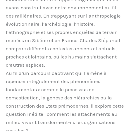
avons construit avec notre environnement au fil
des millénaires. En s’appuyant sur l’anthropologie
évolutionnaire, l’archéologie, l’histoire,
l’ethnographie et ses propres enquêtes de terrain
menées en Sibérie et en France, Charles Stépanoff
compare différents contextes anciens et actuels,
proches et lointains, où les humains s’attachent
d’autres espèces.
Au fil d’un parcours captivant qui l’amène à
repenser intégralement des phénomènes
fondamentaux comme le processus de
domestication, la genèse des hiérarchies ou la
construction des Etats prémodernes, il explore cette
question inédite : comment les attachements au
milieu vivant transforment-ils les organisations
sociales ?