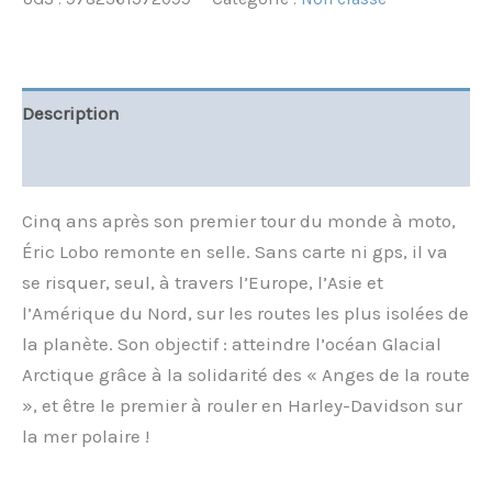
Description
Informations complémentaires
Cinq ans après son premier tour du monde à moto,
Éric Lobo remonte en selle. Sans carte ni gps, il va
se risquer, seul, à travers l’Europe, l’Asie et
l’Amérique du Nord, sur les routes les plus isolées de
la planète. Son objectif : atteindre l’océan Glacial
Arctique grâce à la solidarité des « Anges de la route
», et être le premier à rouler en Harley-Davidson sur
la mer polaire !