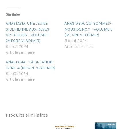
Similaire
ANASTASIA, UNE JEUNE
ANASTASIA, QUI SOMMES-
SIBERIENNE AUX REVES
NOUS DONC ? – VOLUME 5
CREATEURS – VOLUME 1
(MEGRE VLADIMIR)
(MEGRE VLADIMIR)
8 août 2024
8 août 2024
Article similaire
Article similaire
ANASTASIA – LA CREATION –
TOME 4 (MEGRE VLADIMIR)
8 août 2024
Article similaire
Produits similaires