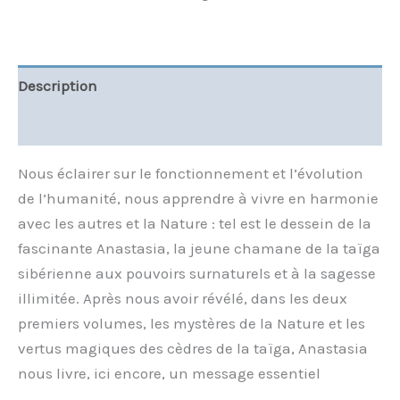
Description
Informations complémentaires
Nous éclairer sur le fonctionnement et l’évolution
de l’humanité, nous apprendre à vivre en harmonie
avec les autres et la Nature : tel est le dessein de la
fascinante Anastasia, la jeune chamane de la taïga
sibérienne aux pouvoirs surnaturels et à la sagesse
illimitée. Après nous avoir révélé, dans les deux
premiers volumes, les mystères de la Nature et les
vertus magiques des cèdres de la taïga, Anastasia
nous livre, ici encore, un message essentiel