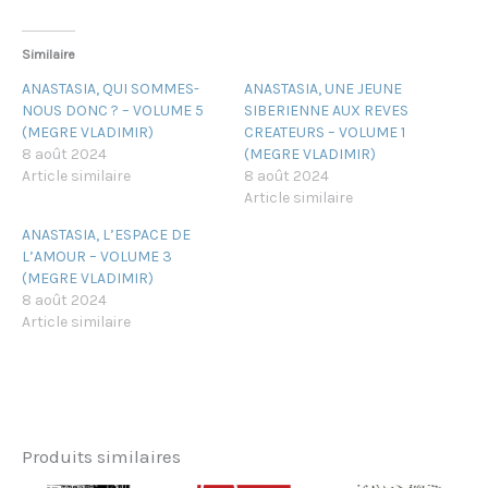
Similaire
ANASTASIA, QUI SOMMES-
ANASTASIA, UNE JEUNE
NOUS DONC ? – VOLUME 5
SIBERIENNE AUX REVES
(MEGRE VLADIMIR)
CREATEURS – VOLUME 1
8 août 2024
(MEGRE VLADIMIR)
Article similaire
8 août 2024
Article similaire
ANASTASIA, L’ESPACE DE
L’AMOUR – VOLUME 3
(MEGRE VLADIMIR)
8 août 2024
Article similaire
Produits similaires