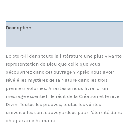
Description
Informations complémentaires
Existe-t-il dans toute la littérature une plus vivante
représentation de Dieu que celle que vous
découvrirez dans cet ouvrage ? Après nous avoir
révélé les mystères de la Nature dans les trois
premiers volumes, Anastasia nous livre ici un
message essentiel : le récit de la Création et le rêve
Divin. Toutes les preuves, toutes les vérités
universelles sont sauvegardées pour l’éternité dans
chaque âme humaine.