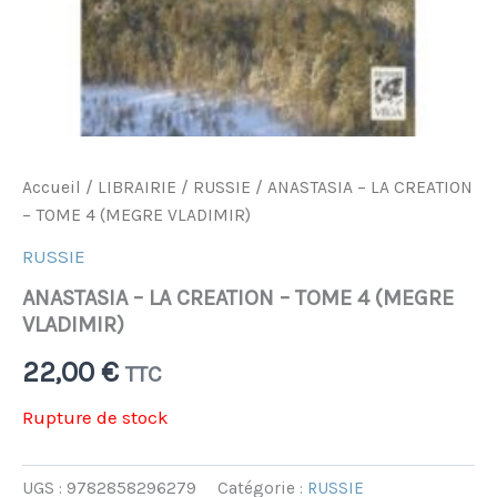
Accueil
/
LIBRAIRIE
/
RUSSIE
/ ANASTASIA – LA CREATION
– TOME 4 (MEGRE VLADIMIR)
RUSSIE
ANASTASIA – LA CREATION – TOME 4 (MEGRE
VLADIMIR)
22,00
€
TTC
Rupture de stock
UGS :
9782858296279
Catégorie :
RUSSIE